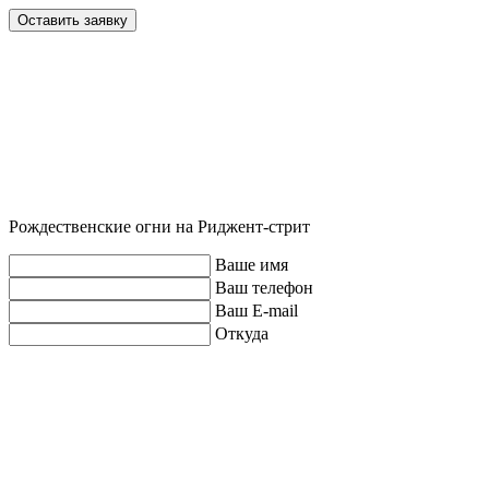
Оставить заявку
Рождественские огни на Риджент-стрит
Ваше имя
Ваш телефон
Ваш E-mail
Откуда