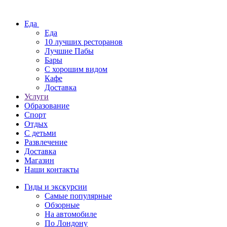
Еда
Еда
10 лучших ресторанов
Лучшие Пабы
Бары
С хорошим видом
Кафе
Доставка
Услуги
Образование
Спорт
Отдых
С детьми
Развлечение
Доставка
Магазин
Наши контакты
Гиды и экскурсии
Самые популярные
Обзорные
На автомобиле
По Лондону