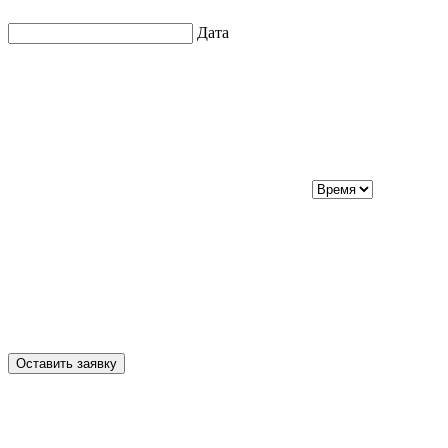
Дата
Оставить заявку