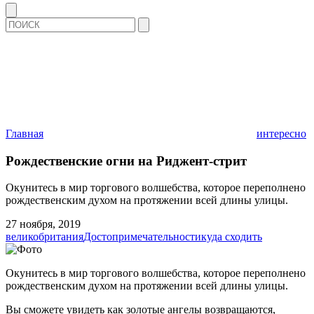
Главная
интересно
Рождественские огни на Риджент-стрит
Окунитесь в мир торгового волшебства, которое переполнено
рождественским духом на протяжении всей длины улицы.
27 ноября, 2019
великобритания
Достопримечательности
куда сходить
Окунитесь в мир торгового волшебства, которое переполнено
рождественским духом на протяжении всей длины улицы.
Вы сможете увидеть как золотые ангелы возвращаются,