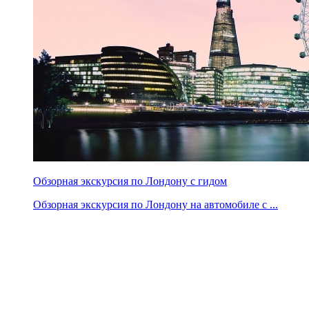
Обзорная экскурсия по Лондону с гидом
Обзорная экскурсия по Лондону на автомобиле с ...