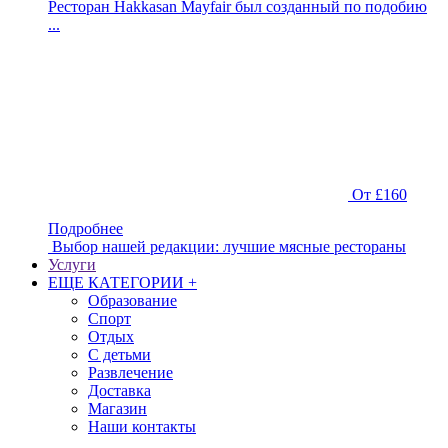
Ресторан Hakkasan Mayfair был созданный по подобию
...
От £160
Подробнее
Выбор нашей редакции: лучшие мясные рестораны
Услуги
ЕЩЕ КАТЕГОРИИ +
Образование
Спорт
Отдых
С детьми
Развлечение
Доставка
Магазин
Наши контакты