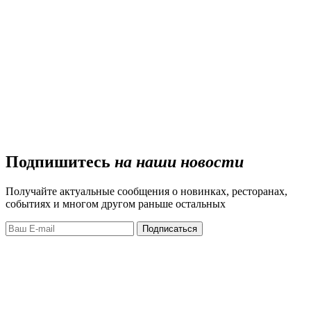
Подпишитесь
на наши новости
Получайте актуальные сообщения о новинках, ресторанах,
событиях и многом другом раньше остальных
Подписаться