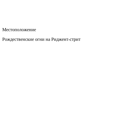
Местоположение
Рождественские огни на Риджент-стрит