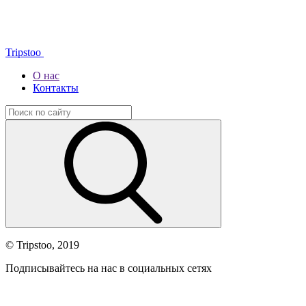
Tripstoo
О нас
Контакты
© Tripstoo, 2019
Подписывайтесь на нас в социальных сетях