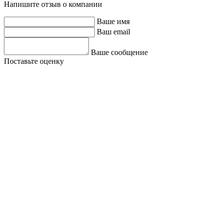
Напишите отзыв о компании
Ваше имя
Ваш email
Ваше сообщение
Поставьте оценку