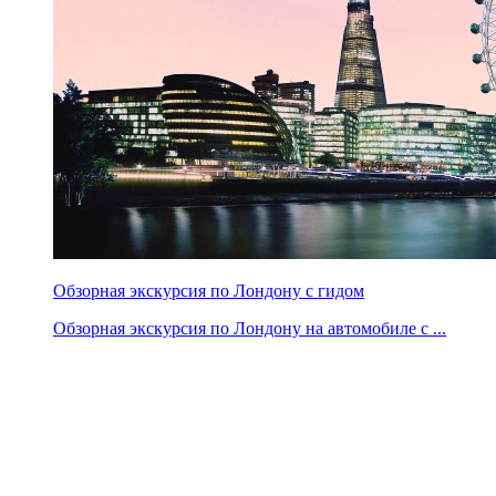
Обзорная экскурсия по Лондону с гидом
Обзорная экскурсия по Лондону на автомобиле с ...