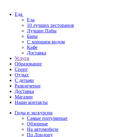
Еда
Еда
10 лучших ресторанов
Лучшие Пабы
Бары
С хорошим видом
Кафе
Доставка
Услуги
Образование
Спорт
Отдых
С детьми
Развлечение
Доставка
Магазин
Наши контакты
Гиды и экскурсии
Самые популярные
Обзорные
На автомобиле
По Лондону