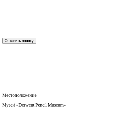
Оставить заявку
Местоположение
Музей «Derwent Pencil Museum»