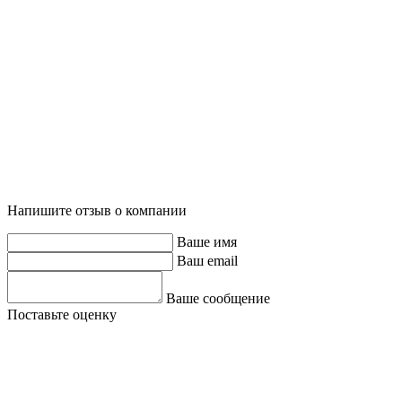
Напишите отзыв о компании
Ваше имя
Ваш email
Ваше сообщение
Поставьте оценку