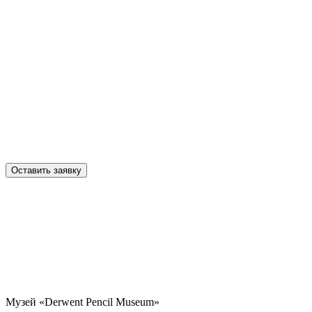
Оставить заявку
Музей «Derwent Pencil Museum»