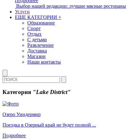
Подробнее
Выбор нашей редакции: лучшие мясные рестораны
Услуги
ЕЩЕ КАТЕГОРИИ +
Образование
Спорт
Отдых
С детьми
Развлечение
Доставка
Магазин
Наши контакты
Категория
"Lake District"
Озеро Уиндермир
Поездка в Озерный край не будет полной ...
Подробнее