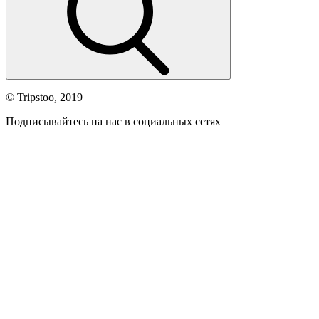
© Tripstoo, 2019
Подписывайтесь на нас в социальных сетях