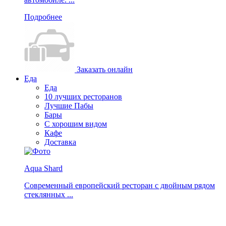
Подробнее
Заказать онлайн
Еда
Еда
10 лучших ресторанов
Лучшие Пабы
Бары
С хорошим видом
Кафе
Доставка
Aqua Shard
Современный европейский ресторан с двойным рядом
стеклянных ...