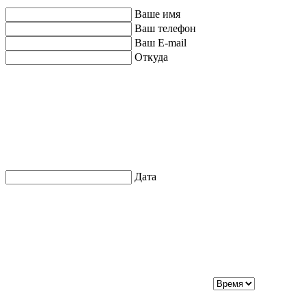
Ваше имя
Ваш телефон
Ваш E-mail
Откуда
Дата