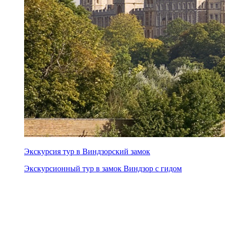
Экскурсия тур в Виндзорский замок
Экскурсионный тур в замок Виндзор с гидом