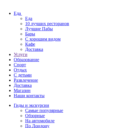
Еда
Еда
10 лучших ресторанов
Лучшие Пабы
Бары
С хорошим видом
Кафе
Доставка
Услуги
Образование
Спорт
Отдых
С детьми
Развлечение
Доставка
Магазин
Наши контакты
Гиды и экскурсии
Самые популярные
Обзорные
На автомобиле
По Лондону