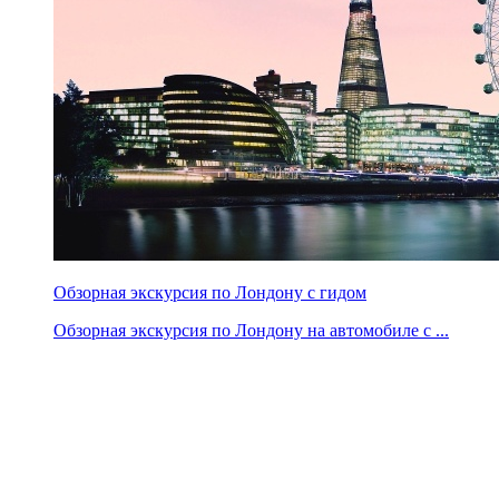
Обзорная экскурсия по Лондону с гидом
Обзорная экскурсия по Лондону на автомобиле с ...