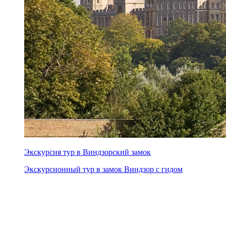
Экскурсия тур в Виндзорский замок
Экскурсионный тур в замок Виндзор с гидом