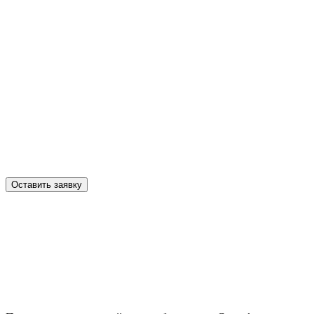
Оставить заявку