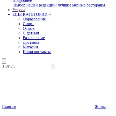
Подробнее
Выбор нашей редакции: лучшие мясные рестораны
Услуги
ЕЩЕ КАТЕГОРИИ +
Образование
Спорт
Отдых
С детьми
Развлечение
Доставка
Магазин
Наши контакты
Главная
Жилье