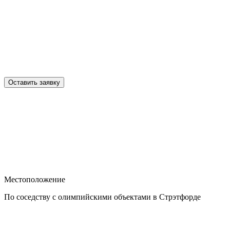
Оставить заявку
Местоположение
По соседству с олимпийскими объектами в Стрэтфорде