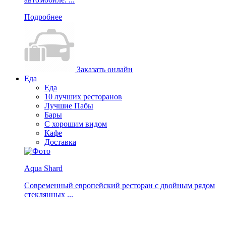
Подробнее
Заказать онлайн
Еда
Еда
10 лучших ресторанов
Лучшие Пабы
Бары
С хорошим видом
Кафе
Доставка
Aqua Shard
Современный европейский ресторан с двойным рядом
стеклянных ...