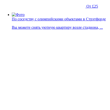
От £25
По соседству с олимпийскими объектами в Стрэтфорде
Вы можете снять уютную квартиру возле стадиона, ...