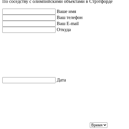
По соседству с олимпийскими объектами в Стрэтфорде
Ваше имя
Ваш телефон
Ваш E-mail
Откуда
Дата