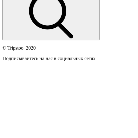
© Tripstoo, 2020
Подписывайтесь на нас в социальных сетях