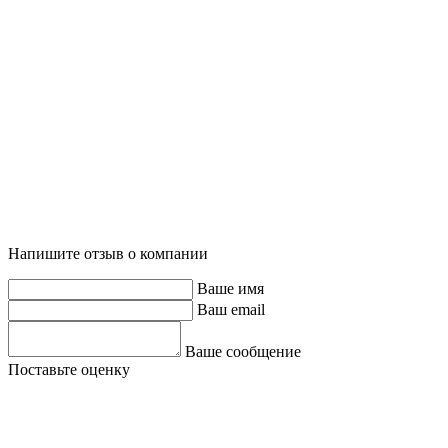
Напишите отзыв о компании
Ваше имя
Ваш email
Ваше сообщение
Поставьте оценку