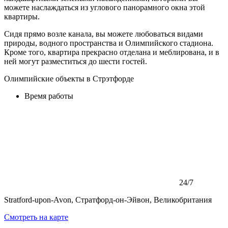
можете наслаждаться из углового панорамного окна этой
квартиры.
Сидя прямо возле канала, вы можете любоваться видами
природы, водного пространства и Олимпийского стадиона.
Кроме того, квартира прекрасно отделана и меблирована, и в
ней могут разместиться до шести гостей.
Олимпийские объекты в Стрэтфорде
Время работы
24/7
Stratford-upon-Avon, Стратфорд-он-Эйвон, Великобритания
Смотреть на карте